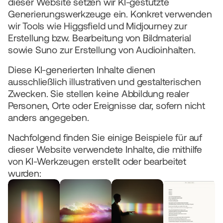
dieser Website setzen wir KI-gestützte 
Generierungswerkzeuge ein. Konkret verwenden 
wir Tools wie Higgsfield und Midjourney zur 
Erstellung bzw. Bearbeitung von Bildmaterial 
sowie Suno zur Erstellung von Audioinhalten.
Diese KI-generierten Inhalte dienen 
ausschließlich illustrativen und gestalterischen 
Zwecken. Sie stellen keine Abbildung realer 
Personen, Orte oder Ereignisse dar, sofern nicht 
anders angegeben.
Nachfolgend finden Sie einige Beispiele für auf 
dieser Website verwendete Inhalte, die mithilfe 
von KI-Werkzeugen erstellt oder bearbeitet 
wurden: