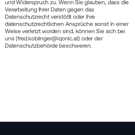
und Widerspruch zu. Wenn Sie glauben, dass die 
Verarbeitung Ihrer Daten gegen das 
Datenschutzrecht verstößt oder Ihre 
datenschutzrechtlichen Ansprüche sonst in einer 
Weise verletzt worden sind, können Sie sich bei 
uns (fred.koblinger@iqonic.at) oder der 
Datenschutzbehörde beschweren.