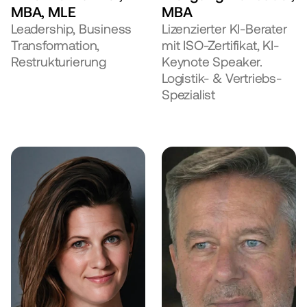
MBA, MLE
MBA
Leadership, Business 
Lizenzierter KI-Berater 
Transformation, 
mit ISO-Zertifikat, KI-
Restrukturierung
Keynote Speaker. 
Logistik- & Vertriebs-
Spezialist