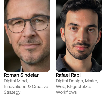
Roman Sindelar
Rafael Rabl
Digital Mind, 
Digital Design, Marke, 
Innovations & Creative 
Web, KI-gestützte 
Strategy
Workflows