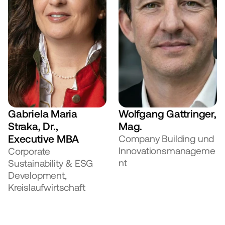
Gabriela Maria 
Wolfgang Gattringer, 
Straka, Dr., 
Mag.
Executive MBA
Company Building und 
Innovationsmanageme
Corporate 
nt
Sustainability & ESG 
Development, 
Kreislaufwirtschaft