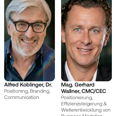
Alfred Koblinger, Dr.
Mag. Gerhard 
Wallner, CMC/CEC
Positioning, Branding, 
Communication
Positionierung, 
Effizienzsteigerung & 
Weiterentwicklung von 