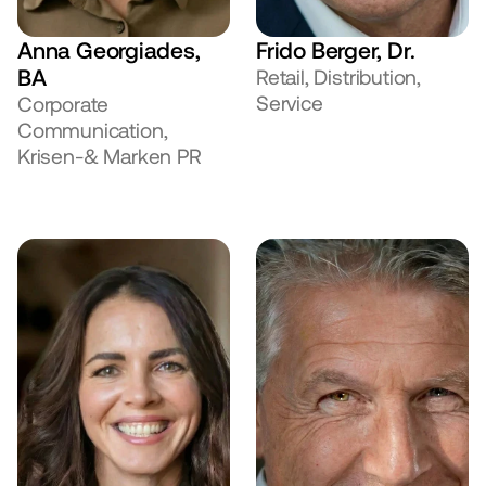
Anna Georgiades, 
Frido Berger, Dr.
BA
Retail, Distribution, 
Service
Corporate 
Communication, 
Krisen-& Marken PR