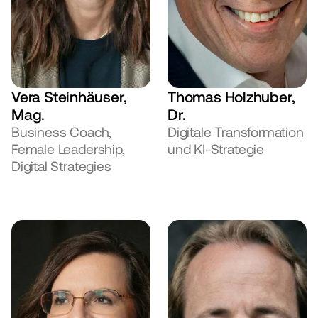
Vera Steinhäuser, 
Thomas Holzhuber, 
Mag.
Dr.
Business Coach, 
Digitale Transformation 
Female Leadership, 
und KI-Strategie
Digital Strategies