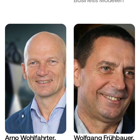
Business Modellen
Arno Wohlfahrter, 
Wolfgang Frühbauer, 