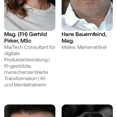
Mag. (FH) Gerhild 
Hans Bauernfeind, 
Pirker, MSc
Mag.
MarTech Consultant für 
Marke, Markenartikel
digitale 
Produktentwicklung | 
KI-gestützte, 
menschenzentrierte 
Transformation | KI- 
und Mentaltrainerin