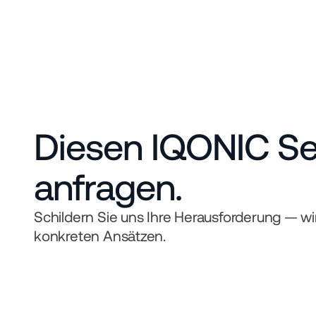
Diesen IQONIC Ser
anfragen.
Schildern Sie uns Ihre Herausforderung — wi
konkreten Ansätzen.