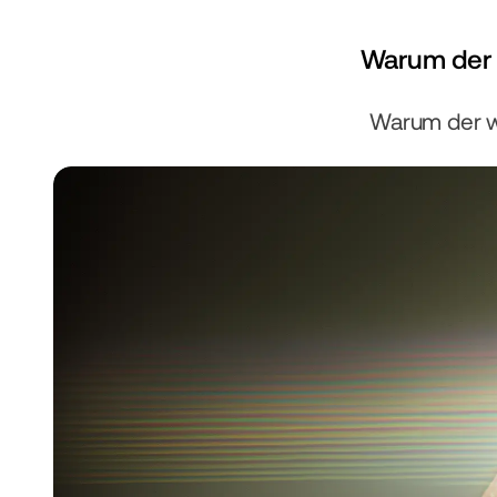
Warum der w
Warum der wi