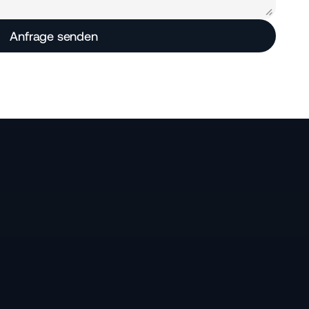
Anfrage senden