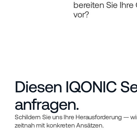
bereiten Sie Ihr
vor?
Diesen IQONIC Ser
anfragen.
Schildern Sie uns Ihre Herausforderung — wi
zeitnah mit konkreten Ansätzen.